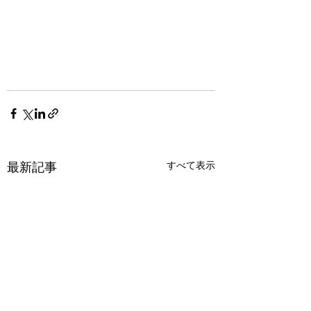
最新記事
すべて表示