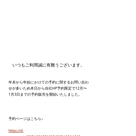
いつもご利用誠に有難うございます。
年末から年始にかけての予約に関するお問い合わ
せが多いため本日から自社HP予約限定で12月〜
1月3日までの予約販売を開始いたしました。
予約ページはこちら↓
https://d-